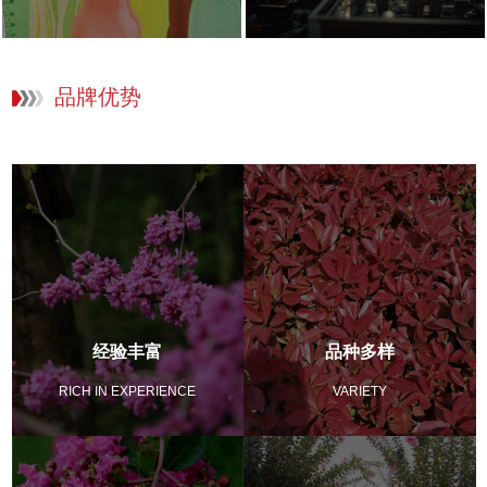
品牌优势
经验丰富
品种多样
RICH IN EXPERIENCE
VARIETY