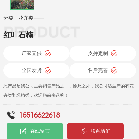
分类：花卉类 ——
红叶石楠
厂家直供
支持定制
全国发货
售后完善
此产品是我公司主要销售产品之一，除此之外，我公司还生产的有花
卉类和绿植类，欢迎您前来选购！
15516622618
在线留言
联系我们