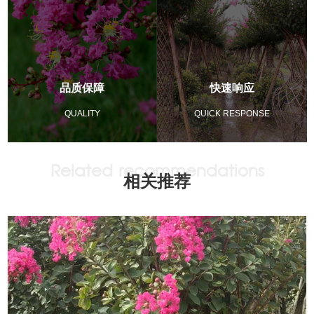
品质保障
快速响应
QUALITY
QUICK RESPONSE
相关推荐