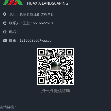
地址：长垣县魏庄街道办事处
联系人：王总 15516622618
电话：
邮箱：1216009860@qq.com
扫一扫 微信咨询
友情链接：