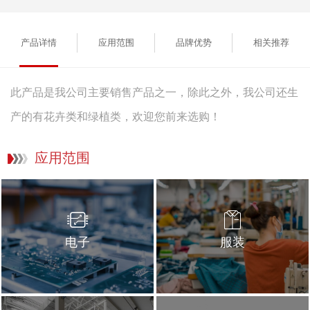
产品详情
应用范围
品牌优势
相关推荐
此产品是我公司主要销售产品之一，除此之外，我公司还生
产的有花卉类和绿植类，欢迎您前来选购！
应用范围
电子
服装