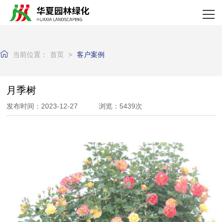
网站首页
关于我们
当前位置：
首页
>
客户案例
产品中心
新闻资讯
月季树
发布时间：2023-12-27 浏览：5439次
资质荣誉
客户案例
企业实力
联系我们