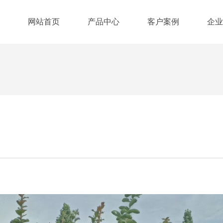
网站首页
产品中心
客户案例
企业