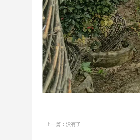
上一篇：
没有了