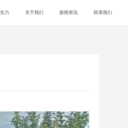
实力
关于我们
新闻资讯
联系我们