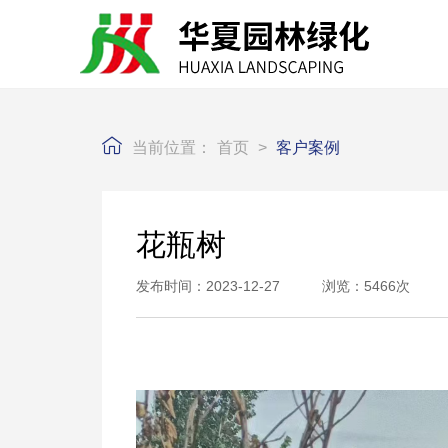
当前位置：
首页
>
客户案例
花瓶树
发布时间：2023-12-27 浏览：5466次