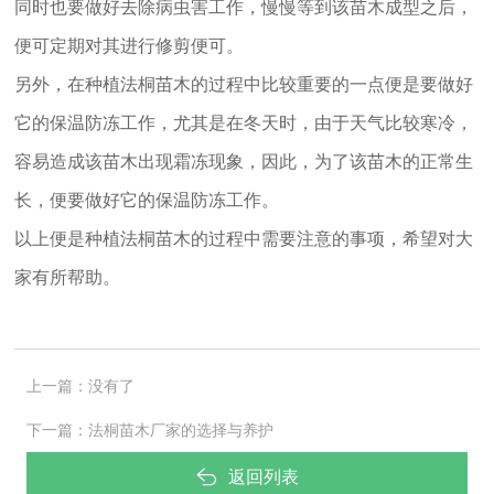
同时也要做好去除病虫害工作，慢慢等到该苗木成型之后，
便可定期对其进行修剪便可。
另外，在种植法桐苗木的过程中比较重要的一点便是要做好
它的保温防冻工作，尤其是在冬天时，由于天气比较寒冷，
容易造成该苗木出现霜冻现象，因此，为了该苗木的正常生
长，便要做好它的保温防冻工作。
以上便是种植法桐苗木的过程中需要注意的事项，希望对大
家有所帮助。
上一篇：
没有了
下一篇：
法桐苗木厂家的选择与养护
返回列表