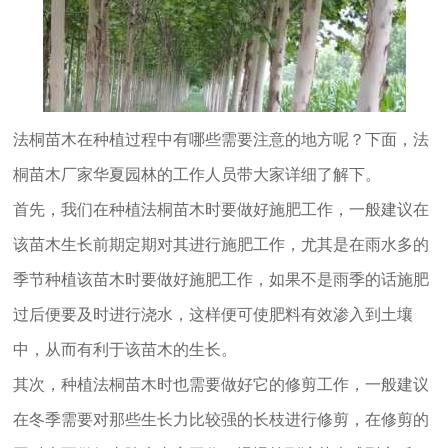
法桐苗木在种植过程中有哪些需要注意的地方呢？下面，法
桐苗木厂家华夏园林的工作人员带大家详细了解下。
首先，我们在种植法桐苗木时要做好施肥工作，一般建议在
该苗木生长前期定期对其进行施肥工作，尤其是在雨水多的
季节种植该苗木时要做好施肥工作，如果不是雨季的话施肥
过后便要及时进行浇水，这样便可使肥料有效渗入到土壤
中，从而有利于该苗木的生长。
其次，种植法桐苗木时也需要做好它的修剪工作，一般建议
在冬季需要对那些生长力比较强的长枝进行修剪，在修剪的