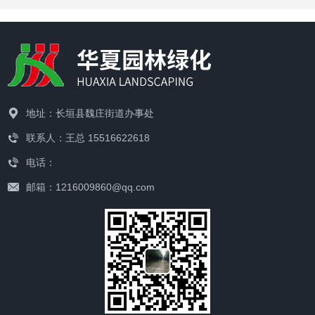
地址：长垣县魏庄街道办事处
联系人：王总 15516622618
电话：
邮箱：1216009860@qq.com