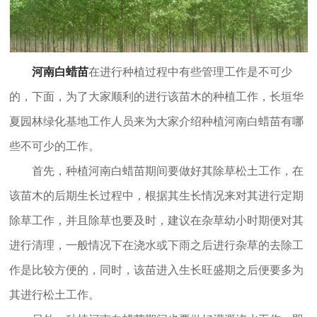
河南白蜡苗
在进行种植过程中有些管理工作是不可少
的，下面，为了大家顺利的进行该苗木的种植工作，长垣华
夏园林绿化基地工作人员来为大家介绍种植河南白蜡苗有哪
些不可少的工作。
首先，种植河南白蜡苗期间要做好其除草松土工作，在
该苗木的后期生长过程中，根据其生长情况来对其进行定期
除草工作，并且除草也要及时，建议在杂草幼小时期便对其
进行清理，一般情况下在浇水或下雨之后进行杂草的去除工
作是比较方便的，同时，该苗进入生长旺盛期之后便要多为
其进行松土工作。