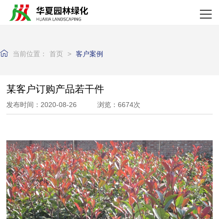
网站首页
关于我们
当前位置：
首页
>
客户案例
产品中心
新闻资讯
某客户订购产品若干件
发布时间：2020-08-26 浏览：6674次
资质荣誉
客户案例
企业实力
联系我们