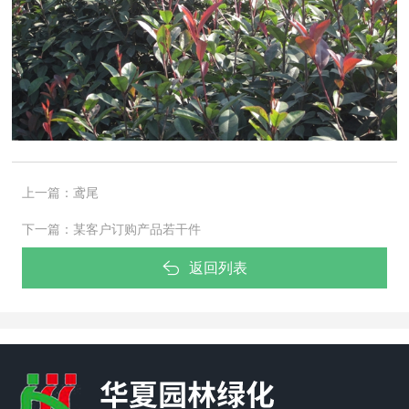
上一篇：
鸢尾
下一篇：
某客户订购产品若干件
返回列表